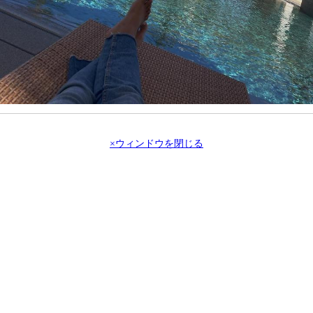
×ウィンドウを閉じる