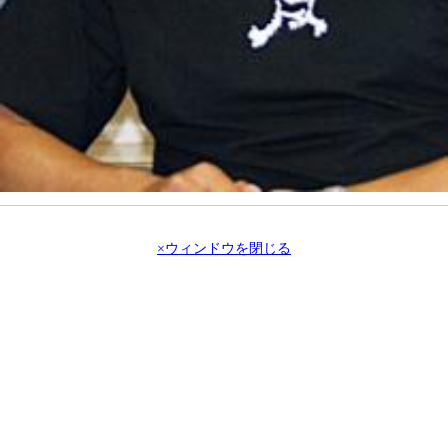
×ウィンドウを閉じる