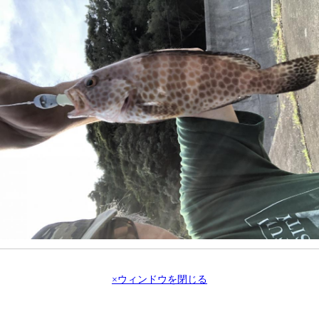
×ウィンドウを閉じる