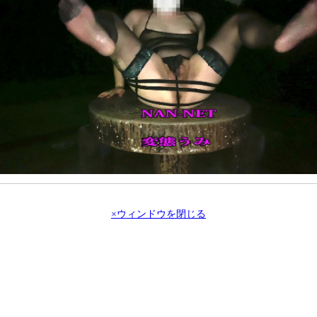
×ウィンドウを閉じる