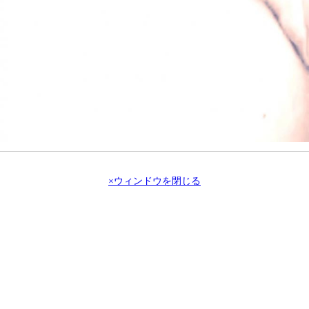
×ウィンドウを閉じる