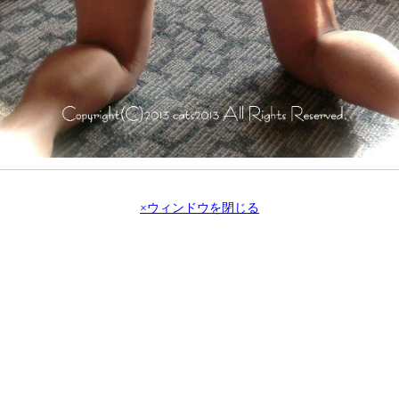
×ウィンドウを閉じる