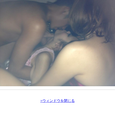
×ウィンドウを閉じる