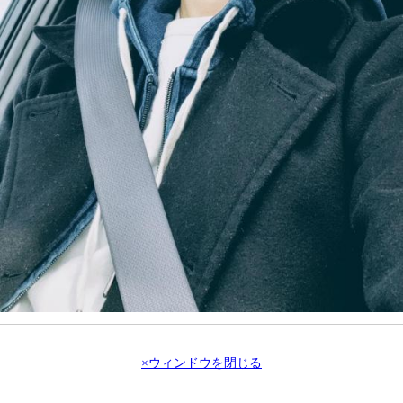
×ウィンドウを閉じる