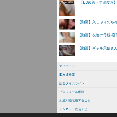
マイページ
ID友達検索
総合タイムライン
プロフィール動画
地域別掲示板アダコミ
ナンネット総合ナビ