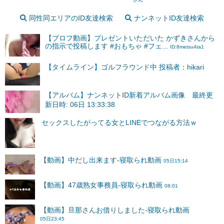
同性同エリアのID友達検索
ナンネットID友達検索
【プロフ動画】プレゼントいただいた かずきさんから
の指示で投稿します #おもちゃ #フェ...
ID:8metsu4ta1
【タイムライン】ゴルフラウンド中 投稿者：hikari
【アルバム】ナンネットID新着アルバム画像 最終更
新日時: 06日 13:33:38