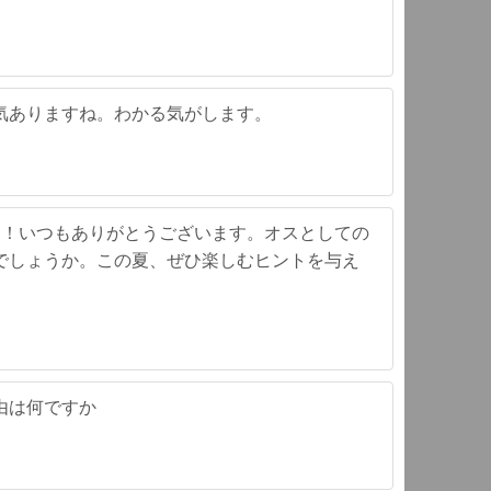
気ありますね。わかる気がします。
す！いつもありがとうございます。オスとしての
でしょうか。この夏、ぜひ楽しむヒントを与え
由は何ですか