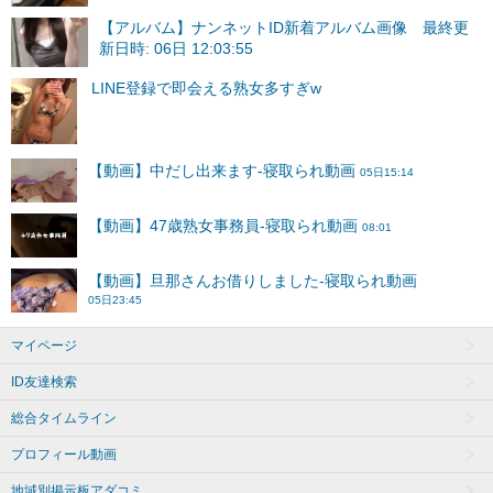
【アルバム】ナンネットID新着アルバム画像 最終更
新日時: 06日 12:03:55
マイページ
ID友達検索
総合タイムライン
プロフィール動画
地域別掲示板アダコミ