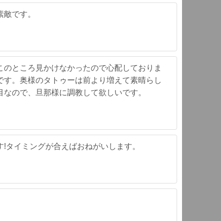
素敵です。
このところ見かけなかったので心配しておりま
です。奥様のタトゥーは前より増えて素晴らし
目なので、旦那様に調教して欲しいです。
す!タイミングが合えばおねがいします。
。