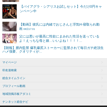
マイページ
ID友達検索
総合タイムライン
プロフィール動画
地域別掲示板アダコミ
ナンネット総合ナビ