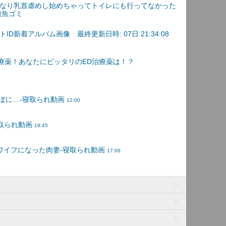
なり乳首虐めし始めちゃってトイレにも行ってなかった
雑魚ゴミ
D新着アルバム画像 最終更新日時: 07日 21:34:08