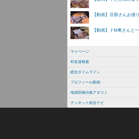
マイページ
ID友達検索
総合タイムライン
プロフィール動画
地域別掲示板アダコミ
ナンネット総合ナビ