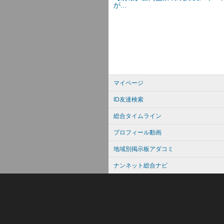
マイページ
ID友達検索
総合タイムライン
プロフィール動画
地域別掲示板アダコミ
ナンネット総合ナビ