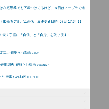
は在宅勤務でも下着つけてるけど、今日はノーブラで過
D新着アルバム画像 最終更新日時: 07日 17:34:11