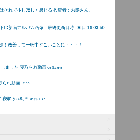
はそれで少し寂しく感じる 投稿者：お隣さん。
D新着アルバム画像 最終更新日時: 06日 16:03:50