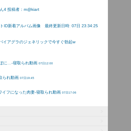
 投稿者：m@kiart
D新着アルバム画像 最終更新日時: 07日 23:34:25