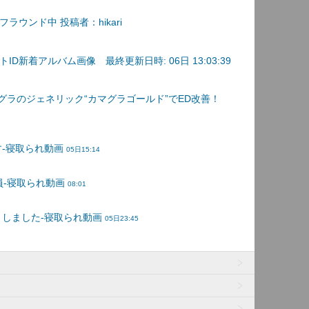
ラウンド中 投稿者：hikari
D新着アルバム画像 最終更新日時: 06日 13:03:39