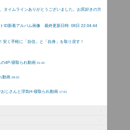
、タイムラインありがとうございました。お尻好きの方
D新着アルバム画像 最終更新日時: 08日 22:04:44